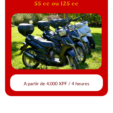
55 cc ou 125 cc
A partir de 4.000 XPF / 4 heures