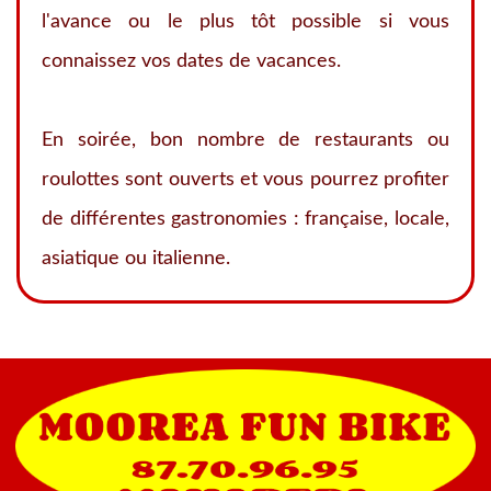
l'avance ou le plus tôt possible si vous
connaissez vos dates de vacances.
En soirée, bon nombre de restaurants ou
roulottes sont ouverts et vous pourrez profiter
de différentes gastronomies : française, locale,
asiatique ou italienne.