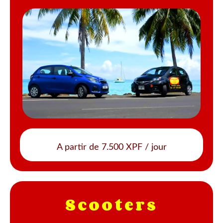
A partir de 7.500 XPF / jour
Scooters