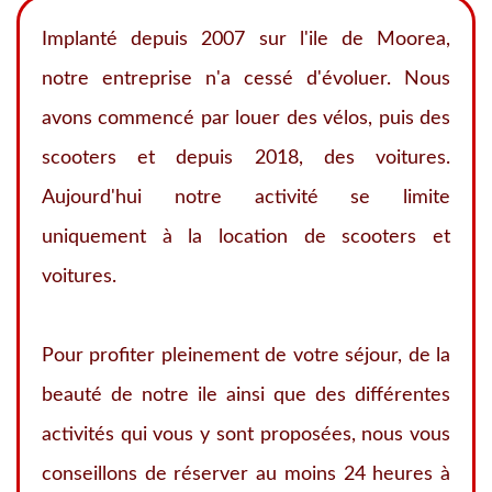
Implanté depuis 2007 sur l'ile de Moorea,
notre entreprise n'a cessé d'évoluer. Nous
avons commencé par louer des vélos, puis des
scooters et depuis 2018, des voitures.
Aujourd'hui notre activité se limite
uniquement à la location de scooters et
voitures.
Pour profiter pleinement de votre séjour, de la
beauté de notre ile ainsi que des différentes
activités qui vous y sont proposées, nous vous
conseillons de réserver au moins 24 heures à